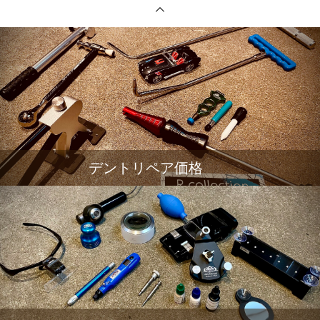
デントリペア価格