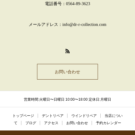
電話番号：0564-89-3623
メールアドレス：info@dr-r-collection.com
お問い合わせ
営業時間:火曜日〜日曜日 10:00〜18:00 定休日:月曜日
トップページ
デントリペア
ウインドリペア
当店につい
て
ブログ
アクセス
お問い合わせ
予約カレンダー