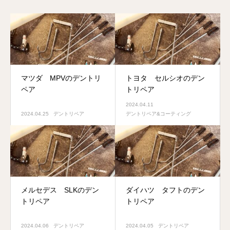
マツダ MPVのデントリ
トヨタ セルシオのデン
ペア
トリペア
2024.04.11
2024.04.25
デントリペア
デントリペア&コーティング
メルセデス SLKのデン
ダイハツ タフトのデン
トリペア
トリペア
2024.04.06
デントリペア
2024.04.05
デントリペア