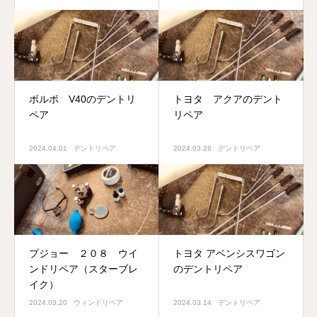
ボルボ V40のデントリ
トヨタ アクアのデント
ペア
リペア
2024.04.01
デントリペア
2024.03.28
デントリペア
プジョー ２０８ ウイ
トヨタ アベンシスワゴン
ンドリペア（スターブレ
のデントリペア
イク）
2024.03.20
ウィンドリペア
2024.03.14
デントリペア