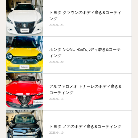
トヨタ クラウンのボディ磨き&コーティ
ング
2026.07.25
ホンダ N-ONE RSのボディ磨き&コーテ
ィング
2026.07.20
アルファロメオ トナーレのボディ磨き&
コーティング
2026.07.15
トヨタ ノアのボディ磨き&コーティング
2026.04.10