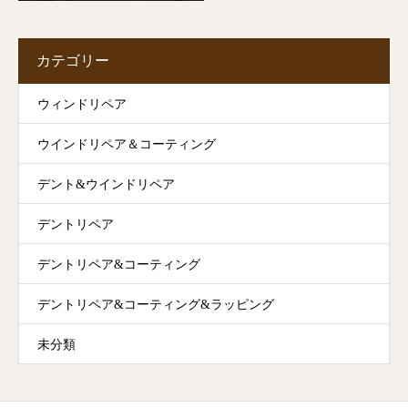
カテゴリー
ウィンドリペア
ウインドリペア＆コーティング
デント&ウインドリペア
デントリペア
デントリペア&コーティング
デントリペア&コーティング&ラッピング
未分類