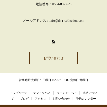
電話番号：0564-89-3623
メールアドレス：info@dr-r-collection.com
お問い合わせ
営業時間:火曜日〜日曜日 10:00〜18:00 定休日:月曜日
トップページ
デントリペア
ウインドリペア
当店につい
て
ブログ
アクセス
お問い合わせ
予約カレンダー