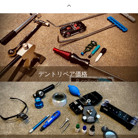
デントリペア価格