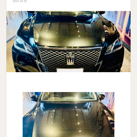
2024.10.28