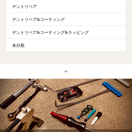
デントリペア
デントリペア&コーティング
デントリペア&コーティング&ラッピング
未分類