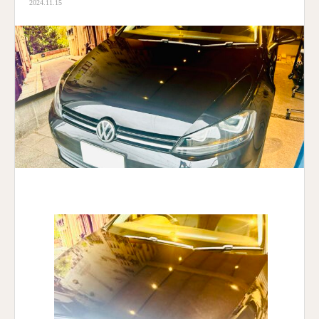
2024.11.15