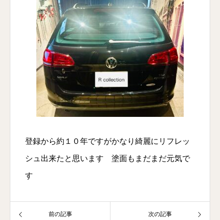
登録から約１０年ですがかなり綺麗にリフレッ
シュ出来たと思います 塗面もまだまだ元気で
す
前の記事
次の記事