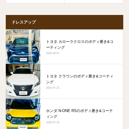
ドレスアップ
トヨタ カローラクロスのボディ磨き&コ
ーティング
2026.08.01
トヨタ クラウンのボディ磨き&コーティ
ング
2026.07.25
ホンダ N-ONE RSのボディ磨き&コーテ
ィング
2026.07.20