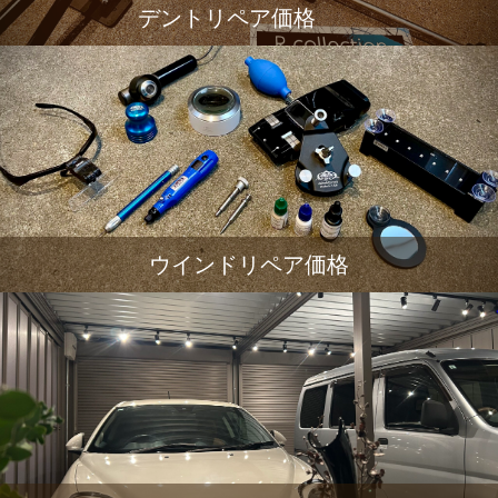
デントリペア価格
ウインドリペア価格