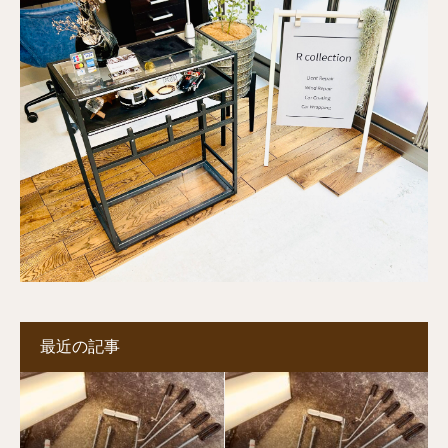
最近の記事