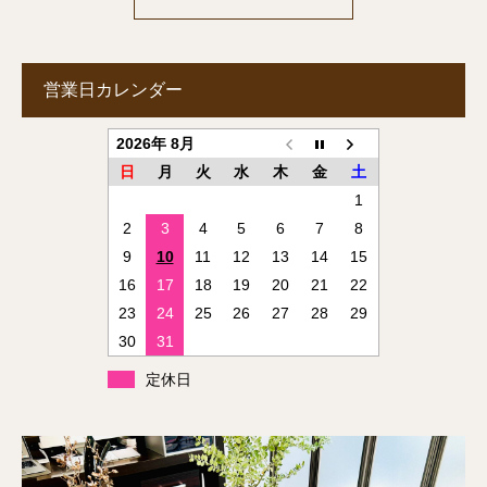
営業日カレンダー
2026年 8月
日
月
火
水
木
金
土
1
2
3
4
5
6
7
8
9
10
11
12
13
14
15
16
17
18
19
20
21
22
23
24
25
26
27
28
29
30
31
定休日