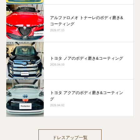
アルファロメオ トナーレのボディ磨き&
コーティング
2026.07.15
トヨタ ノアのボディ磨き&コーティング
2026.04.10
トヨタ アクアのボディ磨き&コーティン
グ
2026.04.02
ドレスアップ一覧