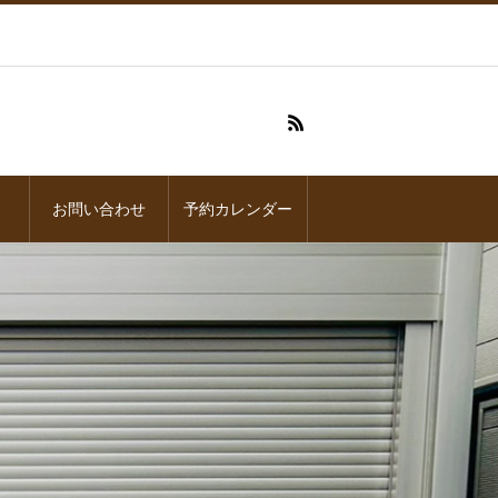
お問い合わせ
予約カレンダー