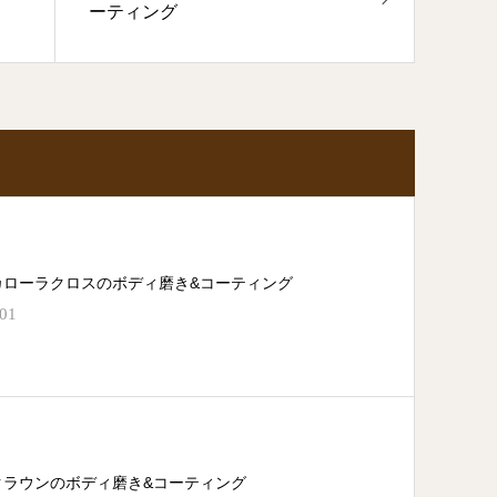
ーティング
カローラクロスのボディ磨き&コーティング
.01
クラウンのボディ磨き&コーティング