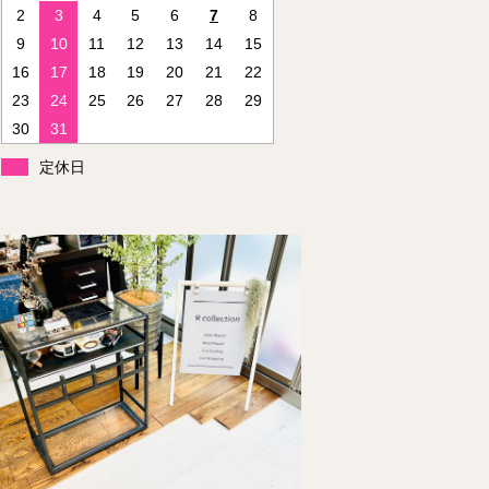
2
3
4
5
6
7
8
9
10
11
12
13
14
15
16
17
18
19
20
21
22
23
24
25
26
27
28
29
30
31
定休日