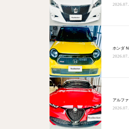
2026.07
ホンダ 
2026.07
アルファ
2026.07