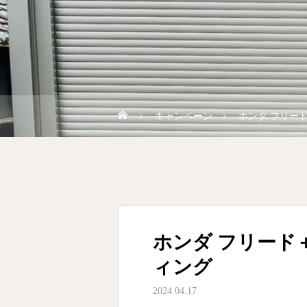
キャンペーン
ホンダ フリー
ホンダ フリード
ィング
2024.04.17