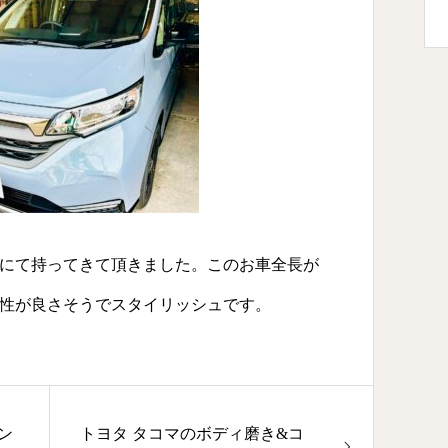
にて持ってきて頂きました。このお車全長が
性が良さそうでスタイリッシュです。
ン
トヨタ タコマのボディ磨き&コ