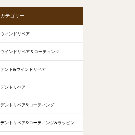
カテゴリー
ウィンドリペア
ウインドリペア＆コーティング
デント&ウインドリペア
デントリペア
デントリペア&コーティング
デントリペア&コーティング&ラッピン