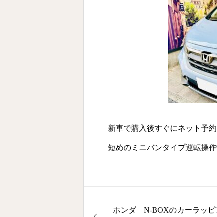
新車で購入後すぐにネット予約
短めのミニバンタイプ運転操作
ホンダ N-BOXのカーラッピ