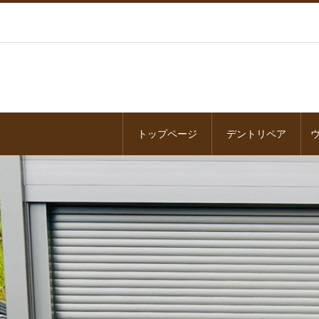
トップページ
デントリペア