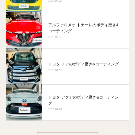
2026.07.20
アルファロメオ トナーレのボディ磨き&
コーティング
2026.07.15
トヨタ ノアのボディ磨き&コーティング
2026.04.10
トヨタ アクアのボディ磨き&コーティン
グ
2026.04.02