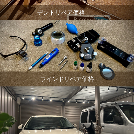
デントリペア価格
ウインドリペア価格