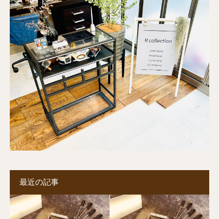
最近の記事