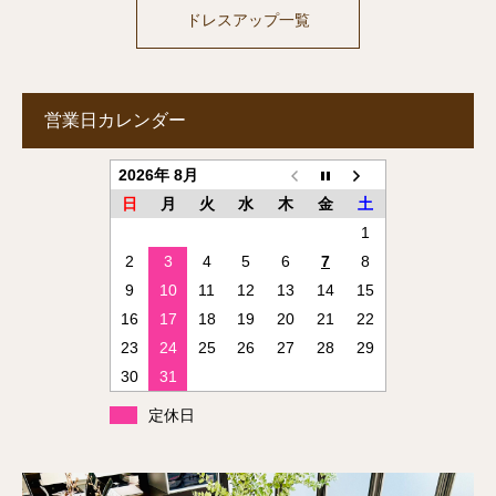
ドレスアップ一覧
営業日カレンダー
2026年 8月
日
月
火
水
木
金
土
1
2
3
4
5
6
7
8
9
10
11
12
13
14
15
16
17
18
19
20
21
22
23
24
25
26
27
28
29
30
31
定休日