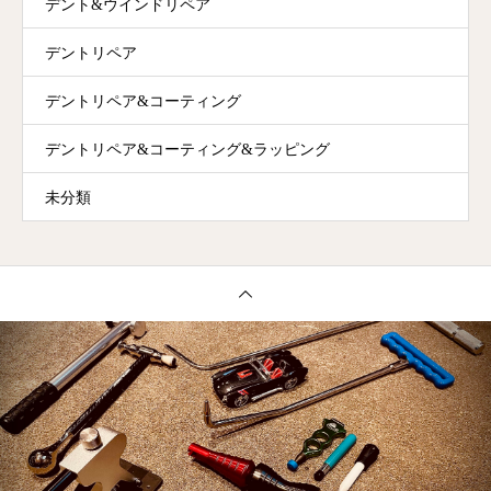
デント&ウインドリペア
デントリペア
デントリペア&コーティング
デントリペア&コーティング&ラッピング
未分類