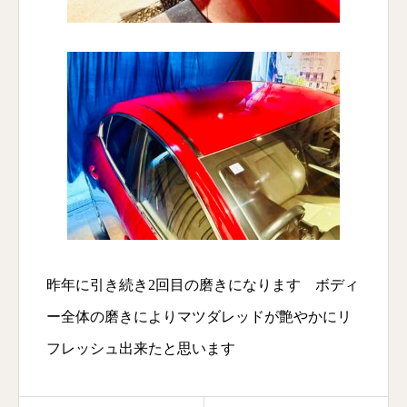
昨年に引き続き2回目の磨きになります ボディ
ー全体の磨きによりマツダレッドが艶やかにリ
フレッシュ出来たと思います