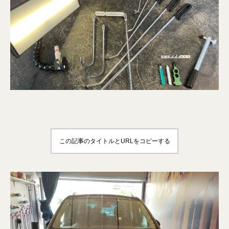
この記事のタイトルとURLをコピーする