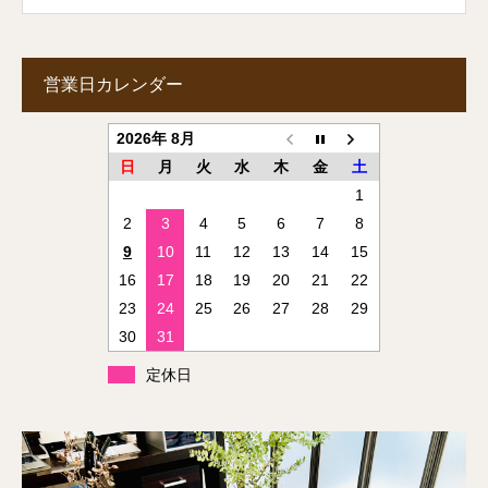
営業日カレンダー
2026年 8月
日
月
火
水
木
金
土
1
2
3
4
5
6
7
8
9
10
11
12
13
14
15
16
17
18
19
20
21
22
23
24
25
26
27
28
29
30
31
定休日