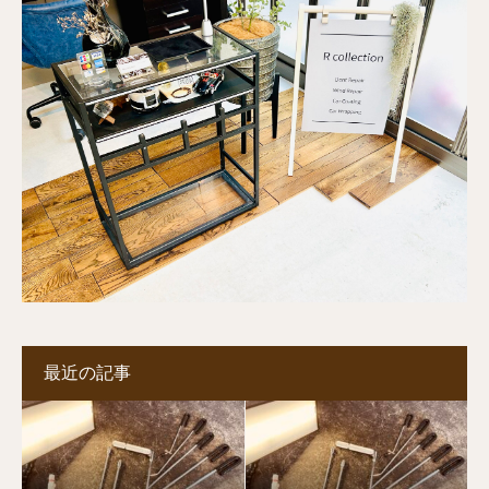
最近の記事