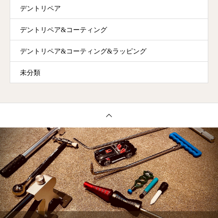
デントリペア
デントリペア&コーティング
デントリペア&コーティング&ラッピング
未分類