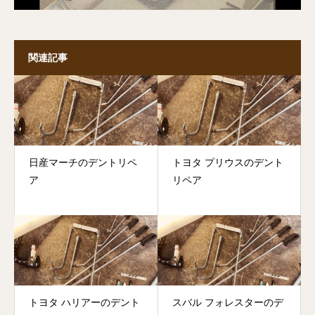
関連記事
日産マーチのデントリペ
トヨタ プリウスのデント
ア
リペア
トヨタ ハリアーのデント
スバル フォレスターのデ