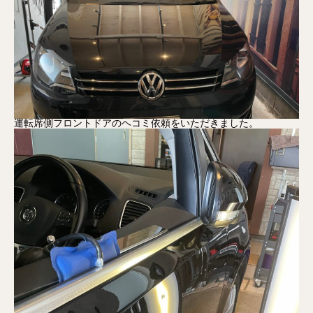
運転席側フロントドアのヘコミ依頼をいただきました。