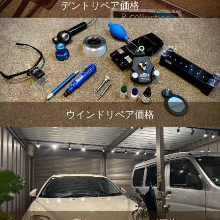
デントリペア価格
ウインドリペア価格