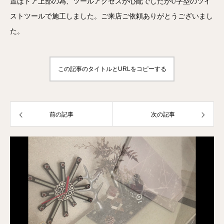
置はドア上部の為、ツールアクセスが心配でしたがU字型のツイ
ストツールで施工しました。ご来店ご依頼ありがとうございまし
た。
この記事のタイトルとURLをコピーする
前の記事
次の記事