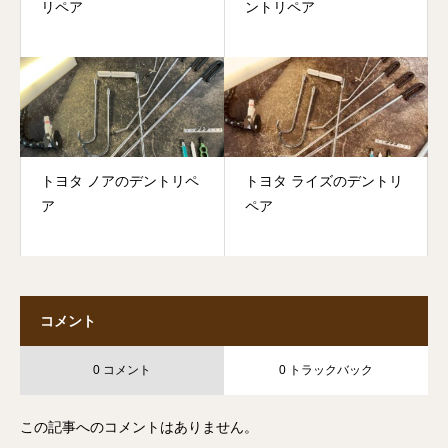
リペア
ントリペア
トヨタ ノアのデントリペ
トヨタ ライズのデントリ
ア
ペア
コメント
0 コメント
0 トラックバック
この記事へのコメントはありません。