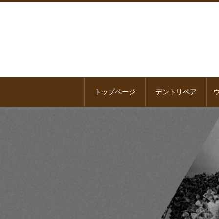
トップページ
デントリペア