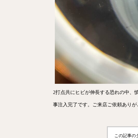
2打点共にヒビが伸長する恐れの中、
事注入完了です。ご来店ご依頼ありが
この記事の