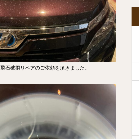
の飛石破損リペアのご依頼を頂きました。