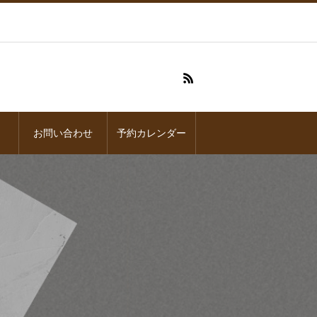
お問い合わせ
予約カレンダー