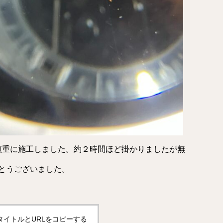
慎重に施工しました。約２時間ほど掛かりましたが無
とうございました。
タイトルとURLをコピーする