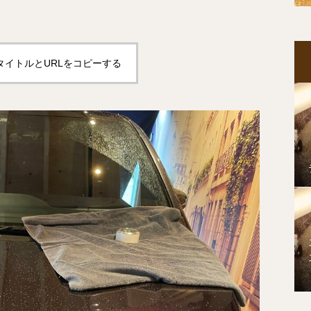
タイトルとURLをコピーする