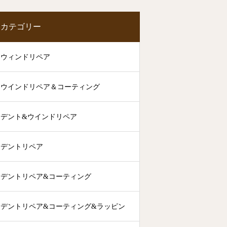
カテゴリー
ウィンドリペア
ウインドリペア＆コーティング
デント&ウインドリペア
デントリペア
デントリペア&コーティング
デントリペア&コーティング&ラッピン