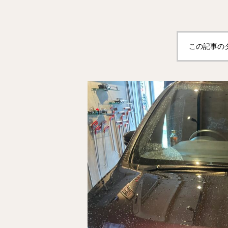
この記事の