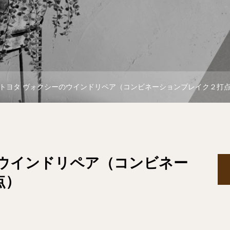
トヨタ ヴォクシーのウインドリペア（コンビネーションブレイク２打
のウインドリペア（コンビネー
点）