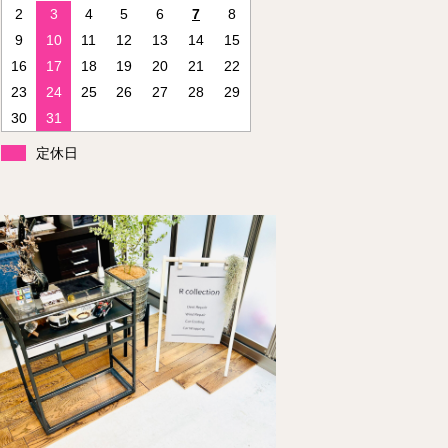
2
3
4
5
6
7
8
9
10
11
12
13
14
15
16
17
18
19
20
21
22
23
24
25
26
27
28
29
30
31
定休日