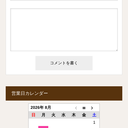
営業日カレンダー
2026年 8月
日
月
火
水
木
金
土
1