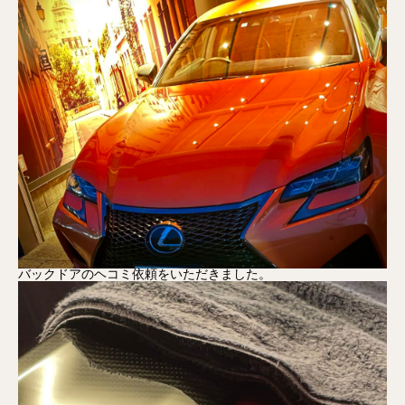
バックドアのヘコミ依頼をいただきました。