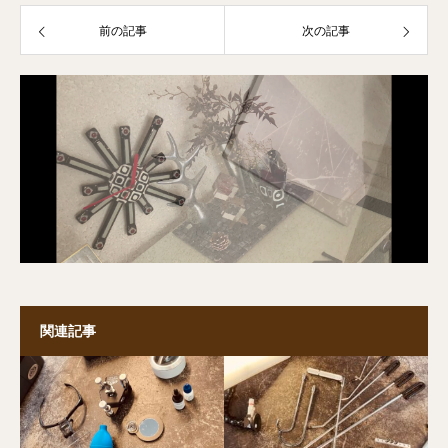
前の記事
次の記事
関連記事