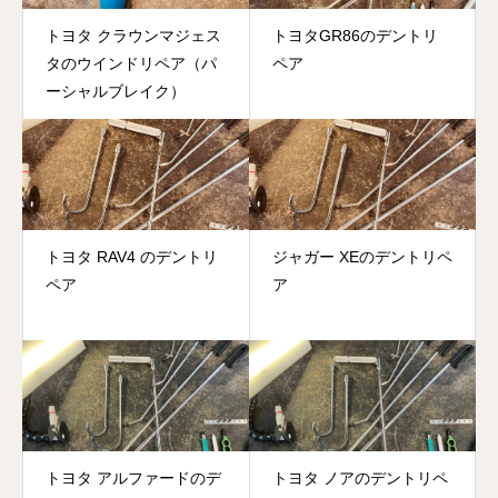
トヨタ クラウンマジェス
トヨタGR86のデントリ
タのウインドリペア（パ
ペア
ーシャルブレイク）
トヨタ RAV4 のデントリ
ジャガー XEのデントリペ
ペア
ア
トヨタ アルファードのデ
トヨタ ノアのデントリペ