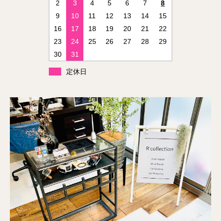
2
3
4
5
6
7
8
9
10
11
12
13
14
15
16
17
18
19
20
21
22
23
24
25
26
27
28
29
30
31
定休日