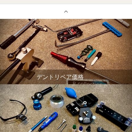
デントリペア価格