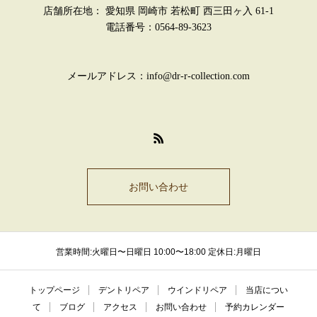
店舗所在地： 愛知県 岡崎市 若松町 西三田ヶ入 61-1
電話番号：0564-89-3623
メールアドレス：info@dr-r-collection.com
お問い合わせ
営業時間:火曜日〜日曜日 10:00〜18:00 定休日:月曜日
トップページ
デントリペア
ウインドリペア
当店につい
て
ブログ
アクセス
お問い合わせ
予約カレンダー