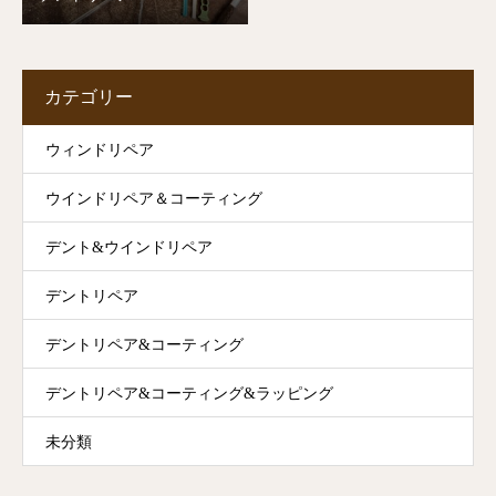
カテゴリー
ウィンドリペア
ウインドリペア＆コーティング
デント&ウインドリペア
デントリペア
デントリペア&コーティング
デントリペア&コーティング&ラッピング
未分類