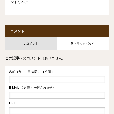
ントリペア
ア
コメント
0 コメント
0 トラックバック
この記事へのコメントはありません。
名前（例：山田 太郎）
( 必須 )
E-MAIL
( 必須 ) - 公開されません -
URL