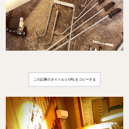
この記事のタイトルとURLをコピーする