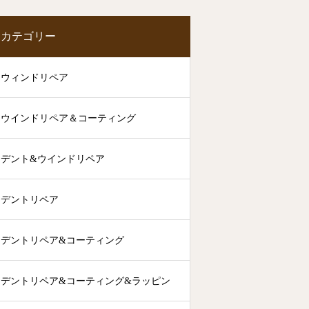
カテゴリー
ウィンドリペア
ウインドリペア＆コーティング
デント&ウインドリペア
デントリペア
デントリペア&コーティング
デントリペア&コーティング&ラッピン