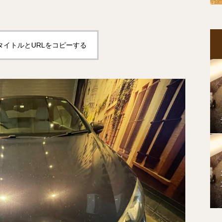
タイトルとURLをコピーする