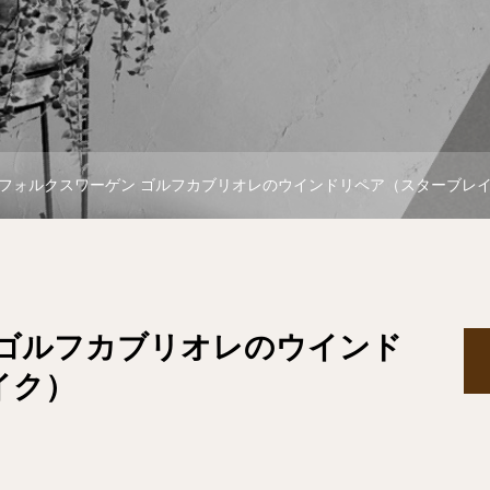
フォルクスワーゲン ゴルフカブリオレのウインドリペア（スターブレ
 ゴルフカブリオレのウインド
イク）