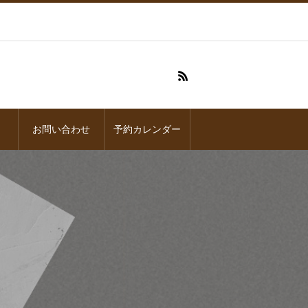
お問い合わせ
予約カレンダー