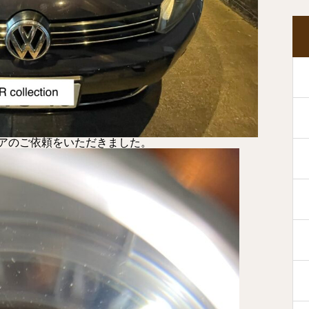
アのご依頼をいただきました。