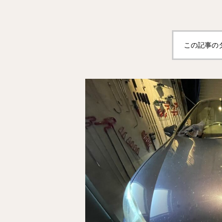
この記事の