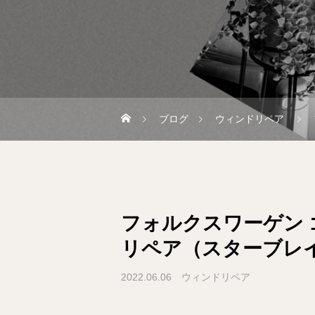
ブログ
ウィンドリペア
フォルクスワーゲン
リペア（スターブレ
2022.06.06
ウィンドリペア