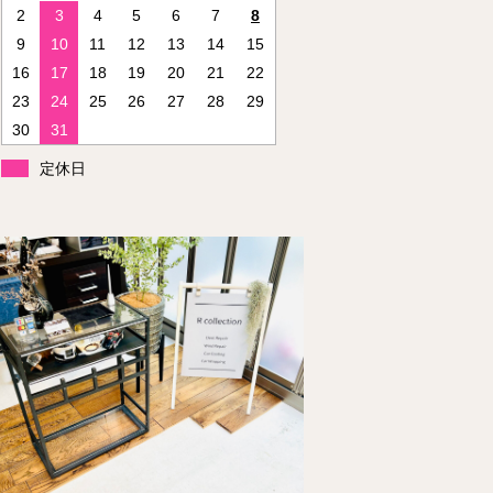
2
3
4
5
6
7
8
9
10
11
12
13
14
15
16
17
18
19
20
21
22
23
24
25
26
27
28
29
30
31
定休日