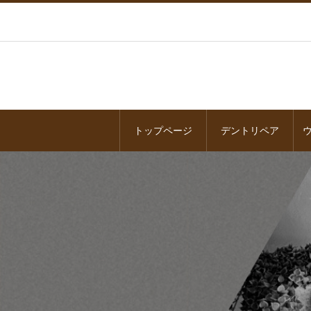
トップページ
デントリペア