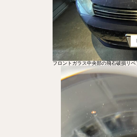
フロントガラス中央部の飛石破損リペ