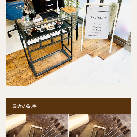
最近の記事