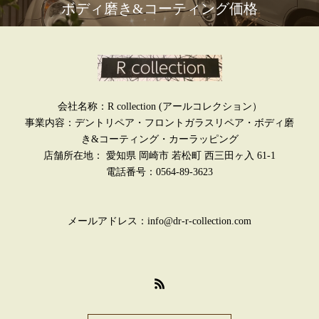
ボディ磨き&コーティング価格
会社名称：R collection (アールコレクション）
事業内容：デントリペア・フロントガラスリペア・ボディ磨
き&コーティング・カーラッピング
店舗所在地： 愛知県 岡崎市 若松町 西三田ヶ入 61-1
電話番号：0564-89-3623
メールアドレス：info@dr-r-collection.com