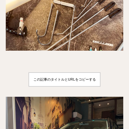
この記事のタイトルとURLをコピーする