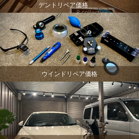
デントリペア価格
ウインドリペア価格