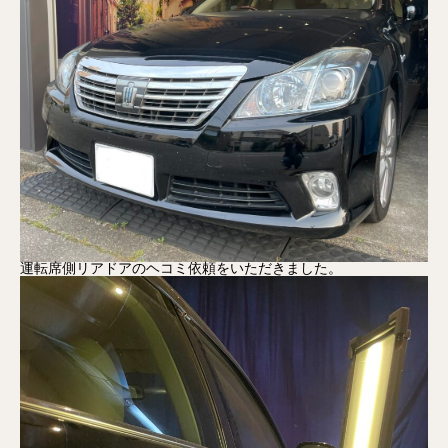
運転席側リアドアのヘコミ依頼をいただきました。