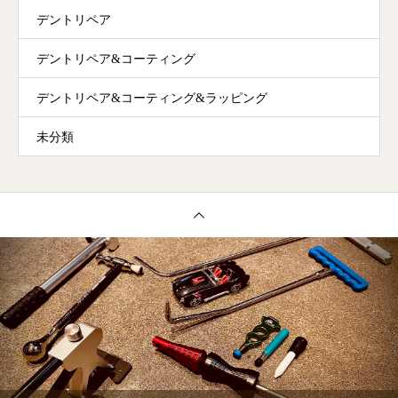
デントリペア
デントリペア&コーティング
デントリペア&コーティング&ラッピング
未分類