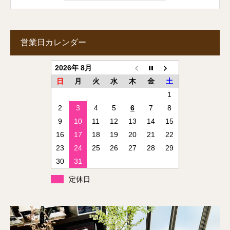
営業日カレンダー
2026年 8月
日
月
火
水
木
金
土
1
2
3
4
5
6
7
8
9
10
11
12
13
14
15
16
17
18
19
20
21
22
23
24
25
26
27
28
29
30
31
定休日