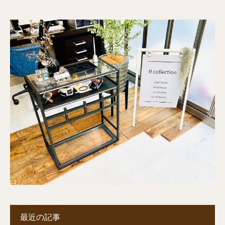
最近の記事