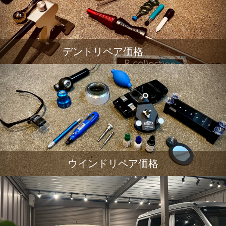
デントリペア価格
ウインドリペア価格