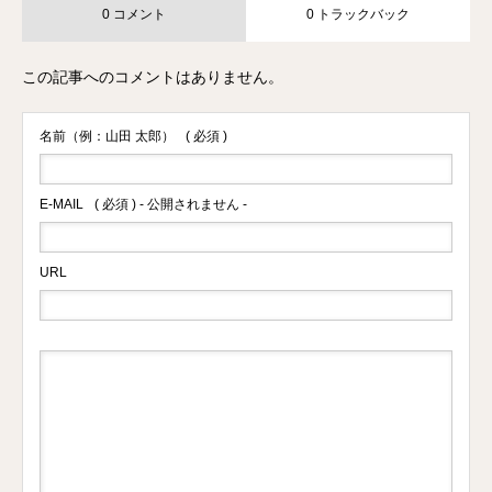
0 コメント
0 トラックバック
この記事へのコメントはありません。
名前（例：山田 太郎）
( 必須 )
E-MAIL
( 必須 ) - 公開されません -
URL