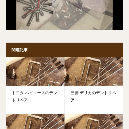
関連記事
トヨタ ハイエースのデン
三菱 デリカのデントリペ
トリペア
ア