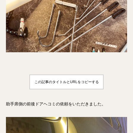
この記事のタイトルとURLをコピーする
助手席側の前後ドアヘコミの依頼をいただきました。