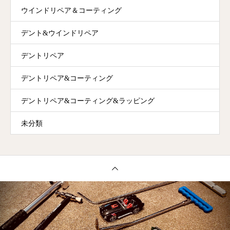
ウインドリペア＆コーティング
デント&ウインドリペア
デントリペア
デントリペア&コーティング
デントリペア&コーティング&ラッピング
未分類