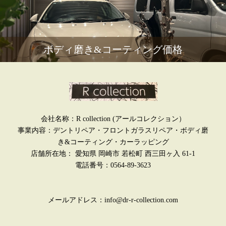
ボディ磨き&コーティング価格
会社名称：R collection (アールコレクション）
事業内容：デントリペア・フロントガラスリペア・ボディ磨
き&コーティング・カーラッピング
店舗所在地： 愛知県 岡崎市 若松町 西三田ヶ入 61-1
電話番号：0564-89-3623
メールアドレス：info@dr-r-collection.com