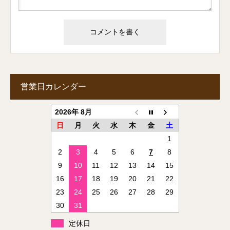
営業日カレンダー
2026年 8月
日
月
火
水
木
金
土
1
2
3
4
5
6
7
8
9
10
11
12
13
14
15
16
17
18
19
20
21
22
23
24
25
26
27
28
29
30
31
定休日