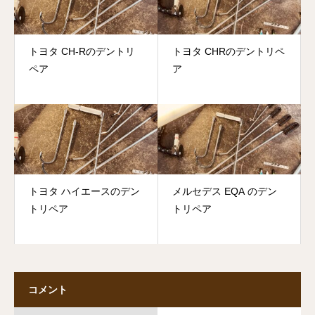
トヨタ CH-Rのデントリ
トヨタ CHRのデントリペ
ペア
ア
トヨタ ハイエースのデン
メルセデス EQA のデン
トリペア
トリペア
コメント