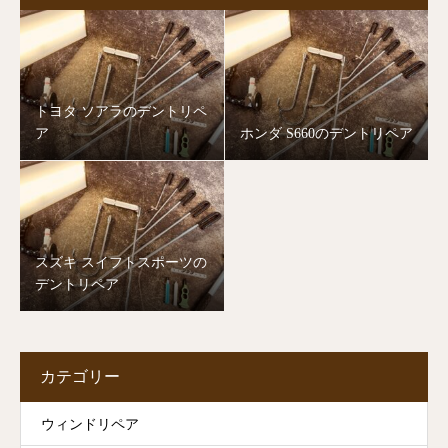
トヨタ ソアラのデントリペ
ア
ホンダ S660のデントリペア
スズキ スイフトスポーツの
デントリペア
カテゴリー
ウィンドリペア