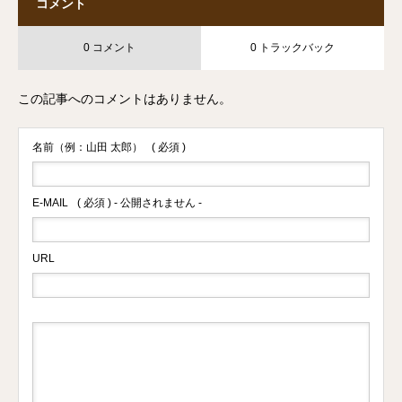
コメント
0 コメント
0 トラックバック
この記事へのコメントはありません。
名前（例：山田 太郎）
( 必須 )
E-MAIL
( 必須 ) - 公開されません -
URL