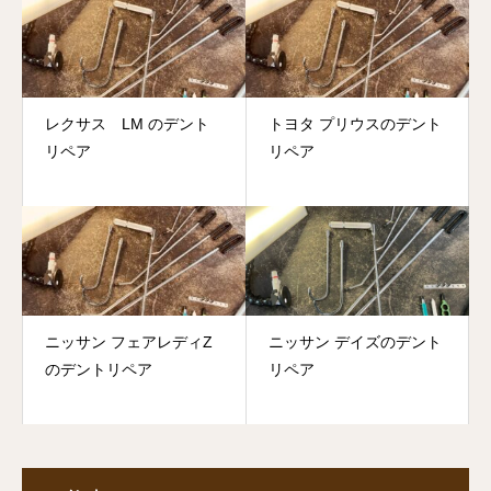
レクサス LM のデント
トヨタ プリウスのデント
リペア
リペア
ニッサン フェアレディZ
ニッサン デイズのデント
のデントリペア
リペア