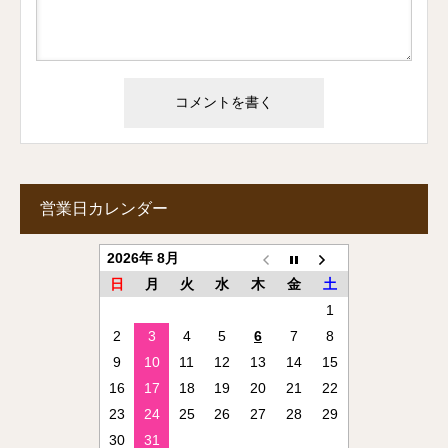
営業日カレンダー
2026年 8月
日
月
火
水
木
金
土
1
2
3
4
5
6
7
8
9
10
11
12
13
14
15
16
17
18
19
20
21
22
23
24
25
26
27
28
29
30
31