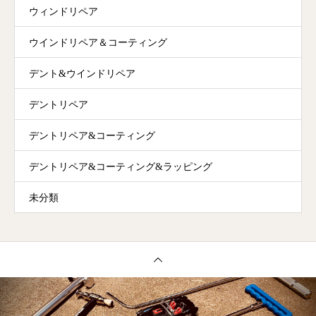
ウィンドリペア
ウインドリペア＆コーティング
デント&ウインドリペア
デントリペア
デントリペア&コーティング
デントリペア&コーティング&ラッピング
未分類