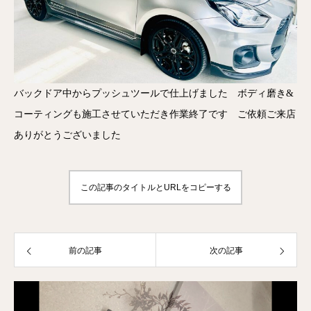
バックドア中からプッシュツールで仕上げました ボディ磨き&
コーティングも施工させていただき作業終了です ご依頼ご来店
ありがとうございました
この記事のタイトルとURLをコピーする
前の記事
次の記事