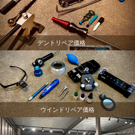
デントリペア価格
ウインドリペア価格