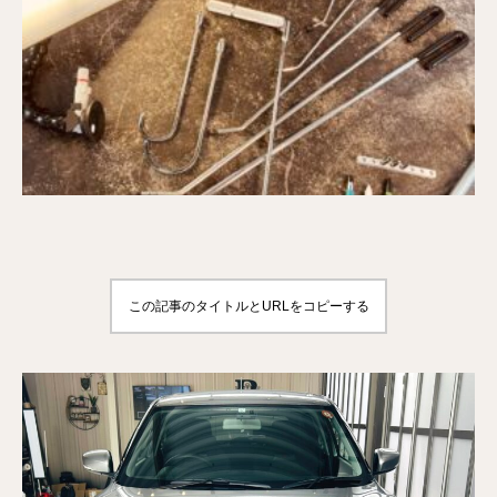
この記事のタイトルとURLをコピーする