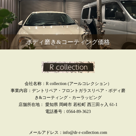
ボディ磨き&コーティング価格
会社名称：R collection (アールコレクション）
事業内容：デントリペア・フロントガラスリペア・ボディ磨
き&コーティング・カーラッピング
店舗所在地： 愛知県 岡崎市 若松町 西三田ヶ入 61-1
電話番号：0564-89-3623
メールアドレス：info@dr-r-collection.com