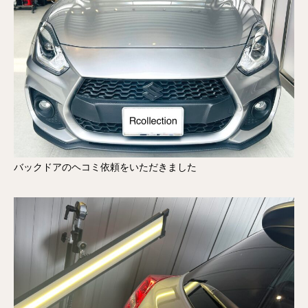
バックドアのヘコミ依頼をいただきました